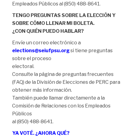
Empleados Públicos al (850) 488-8641.
TENGO PREGUNTAS SOBRE LA ELECCIÓN Y
SOBRE CÓMO LLENAR MI BOLETA.
¿CON QUIÉN PUEDO HABLAR?
Envíe un correo electrónico a
elections@seiufpsu.org
si tiene preguntas
sobre el proceso
electoral.
Consulte la página de preguntas frecuentes
(FAQ) de la División de Elecciones de PERC para
obtener más información.
También puede llamar directamente a la
Comisión de Relaciones con los Empleados
Públicos
al (850) 488-8641.
YA VOTÉ. ¿AHORA QUÉ?