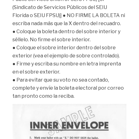
(Sindicato de Servicios Públicos del SEIU
Florida o SEIU FPSU)] ● NO FIRME LA BOLETA ni
escriba nada más que la X dentro del recuadro.
● Coloque la boleta dentro del sobre interior y
séllelo. No firme el sobre interior.
● Coloque el sobre interior dentro del sobre
exterior (vea el ejemplo de sobre controlado).
● Firme y escriba su nombre en letra imprenta
en el sobre exterior.
● Para evitar que su voto no sea contado,
complete y envíe la boleta electoral por correo
tan pronto como la reciba.