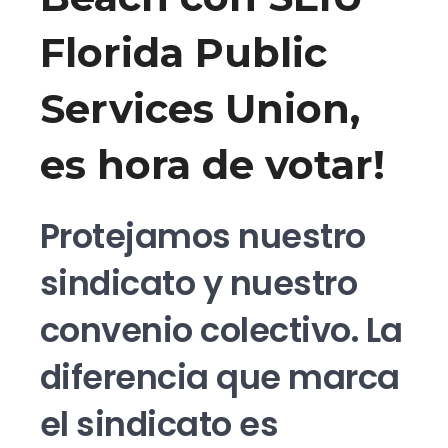
Florida Public
Services Union,
es hora de votar!
Protejamos nuestro
sindicato y nuestro
convenio colectivo. La
diferencia que marca
el sindicato es