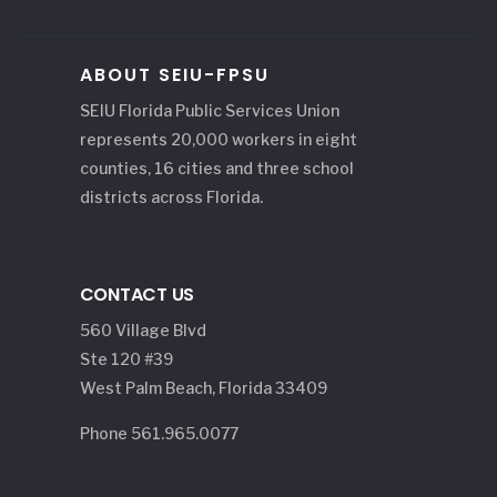
ABOUT SEIU-FPSU
SEIU Florida Public Services Union
represents 20,000 workers in eight
counties, 16 cities and three school
districts across Florida.
CONTACT US
560 Village Blvd
Ste 120 #39
West Palm Beach, Florida 33409
Phone 561.965.0077