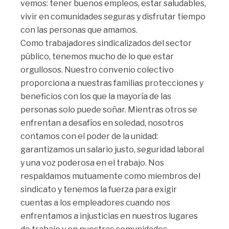
vemos: tener buenos empleos, estar saludables,
vivir en comunidades seguras y disfrutar tiempo
con las personas que amamos.
Como trabajadores sindicalizados del sector
público, tenemos mucho de lo que estar
orgullosos. Nuestro convenio colectivo
proporciona a nuestras familias protecciones y
beneficios con los que la mayoría de las
personas solo puede soñar. Mientras otros se
enfrentan a desafíos en soledad, nosotros
contamos con el poder de la unidad:
garantizamos un salario justo, seguridad laboral
y una voz poderosa en el trabajo. Nos
respaldamos mutuamente como miembros del
sindicato y tenemos la fuerza para exigir
cuentas a los empleadores cuando nos
enfrentamos a injusticias en nuestros lugares