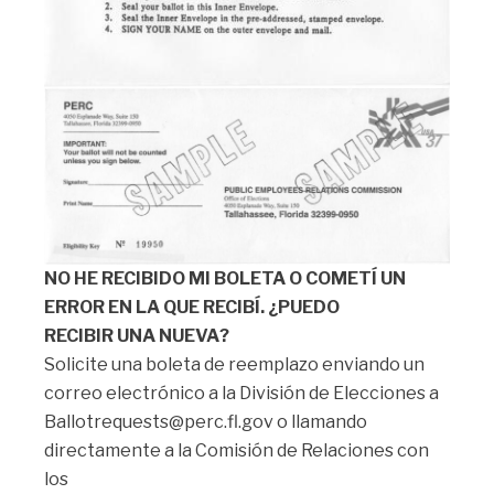
NO HE RECIBIDO MI BOLETA O COMETÍ UN
ERROR EN LA QUE RECIBÍ. ¿PUEDO
RECIBIR UNA NUEVA?
Solicite una boleta de reemplazo enviando un
correo electrónico a la División de Elecciones a
Ballotrequests@perc.fl.gov o llamando
directamente a la Comisión de Relaciones con
los