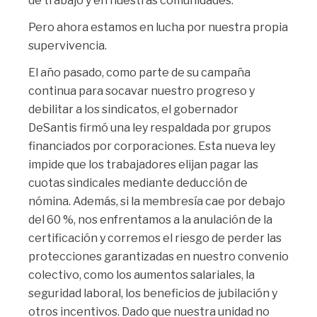
de trabajo y en nuestras comunidades.
Pero ahora estamos en lucha por nuestra propia
supervivencia.
El año pasado, como parte de su campaña
continua para socavar nuestro progreso y
debilitar a los sindicatos, el gobernador
DeSantis firmó una ley respaldada por grupos
financiados por corporaciones. Esta nueva ley
impide que los trabajadores elijan pagar las
cuotas sindicales mediante deducción de
nómina. Además, si la membresía cae por debajo
del 60 %, nos enfrentamos a la anulación de la
certificación y corremos el riesgo de perder las
protecciones garantizadas en nuestro convenio
colectivo, como los aumentos salariales, la
seguridad laboral, los beneficios de jubilación y
otros incentivos. Dado que nuestra unidad no