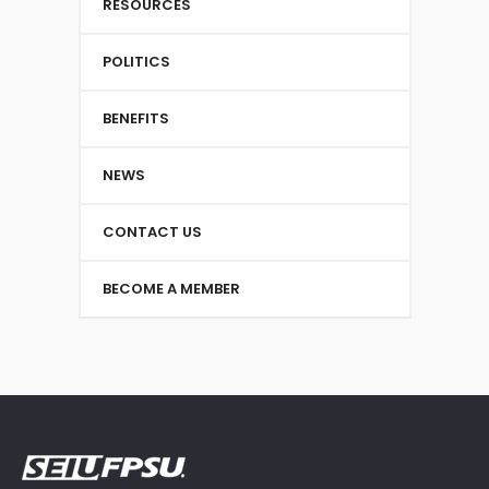
RESOURCES
POLITICS
BENEFITS
NEWS
CONTACT US
BECOME A MEMBER