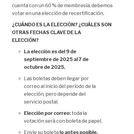
cuenta con un 60 % de membresía, debemos
votar en una elección de recertificación.
¿CUÁNDO ES LA ELECCIÓN? ¿CUÁLES SON
OTRAS FECHAS CLAVE DE LA
ELECCIÓN?
La elección es del 9 de
septiembre de 2025 al 7 de
octubre de 2025.
Las boletas deben llegar por
correo al inicio del período de la
elección, pero depende del
servicio postal.
Elección por correo:
toda la
votación será con boleta de papel.
Envíe su boleta
lo antes posible.