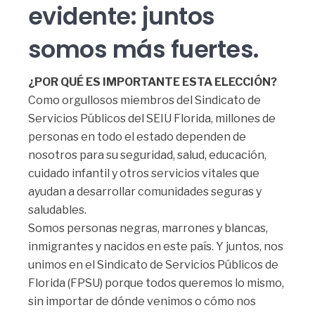
evidente: juntos
somos más fuertes.
¿POR QUÉ ES IMPORTANTE ESTA ELECCIÓN?
Como orgullosos miembros del Sindicato de
Servicios Públicos del SEIU Florida, millones de
personas en todo el estado dependen de
nosotros para su seguridad, salud, educación,
cuidado infantil y otros servicios vitales que
ayudan a desarrollar comunidades seguras y
saludables.
Somos personas negras, marrones y blancas,
inmigrantes y nacidos en este país. Y juntos, nos
unimos en el Sindicato de Servicios Públicos de
Florida (FPSU) porque todos queremos lo mismo,
sin importar de dónde venimos o cómo nos